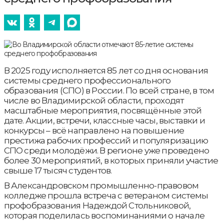
В 2025 году исполняется 85 лет со дня основания
системы среднего профессионального
образования (СПО) в России. По всей стране, в том
числе во Владимирской области, проходят
масштабные мероприятия, посвящённые этой
дате. Акции, встречи, классные часы, выставки и
конкурсы – всё направлено на повышение
престижа рабочих профессий и популяризацию
СПО среди молодёжи. В регионе уже проведено
более 30 мероприятий, в которых приняли участие
свыше 17 тысяч студентов.
В Александровском промышленно-правовом
колледже прошла встреча с ветераном системы
профобразования Надеждой Стольниковой,
которая поделилась воспоминаниями о начале