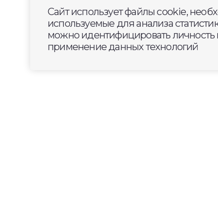
Сайт использует файлы cookie, необ
используемые для анализа статисти
можно идентифицировать личность п
применение данных технологий