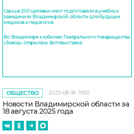
Свыше 200 целевых мест подготовили в учебных
заведениях Владимирской области для будущих
медиков и педагогов
Во Владимире к юбилею Театрального товарищества
«Завод» открылась фотовыставка
2025-08-18
19:50
ОБЩЕСТВО
Новости Владимирской области за
18 августа 2025 года