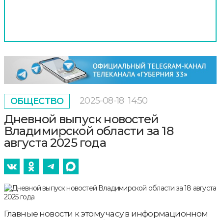
2025-08-18
14:50
ОБЩЕСТВО
Дневной выпуск новостей
Владимирской области за 18
августа 2025 года
Главные новости к этому часу в информационном