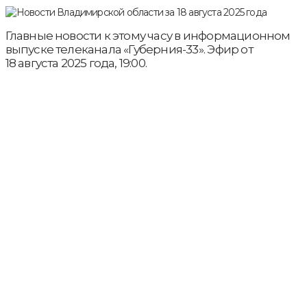
Главные новости к этому часу в информационном
выпуске телеканала «Губерния-33». Эфир от
18 августа 2025 года, 19:00.