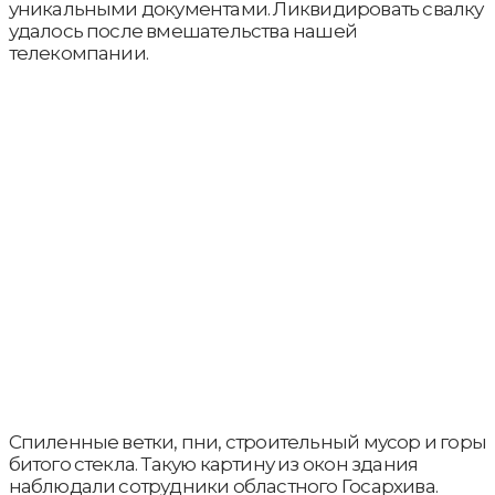
уникальными документами. Ликвидировать свалку
удалось после вмешательства нашей
телекомпании.
Спиленные ветки, пни, строительный мусор и горы
битого стекла. Такую картину из окон здания
наблюдали сотрудники областного Госархива.