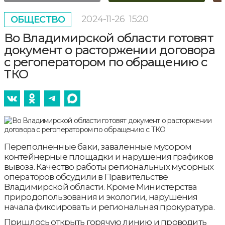
2024-11-26
15:20
ОБЩЕСТВО
Во Владимирской области готовят
документ о расторжении договора
с регоператором по обращению с
ТКО
Переполненные баки, заваленные мусором
контейнерные площадки и нарушения графиков
вывоза. Качество работы региональных мусорных
операторов обсудили в Правительстве
Владимирской области. Кроме Министерства
природопользования и экологии, нарушения
начала фиксировать и региональная прокуратура.
Пришлось открыть горячую линию и проводить