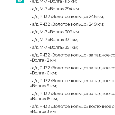
- а/д М-7 «Волга» 113 км;
- а/д М-7 «Волга» 294 км;
- а/д Р-132 «Золотое кольцо» 246 км;
- а/д Р-132 «Золотое кольцо» 249 км;
- а/д М-7 «Волга» 309 км;
- а/д М-7 «Волга» 331 км;
- а/д М-7 «Волга» 351 км;
- а/д Р-132 «Золотое кольцо» западное 
«Волга» 2 км;
- а/д Р-132 «Золотое кольцо» западное 
«Волга» 6 км;
- а/д Р-132 «Золотое кольцо» западное 
«Волга» 9 км;
- а/д Р-132 «Золотое кольцо» западное 
«Волга» 15 км;
- а/д Р-132 «Золотое кольцо» восточное 
«Волга» 3 км;