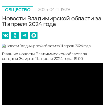
2024-04-11
19:39
ОБЩЕСТВО
Новости Владимирской области за
11 апреля 2024 года
Главные новости Владимирской области за
сегодня. Эфир от 11 апреля 2024 года, 19:00