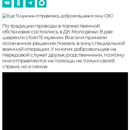
По традиции проводы в торжественной
обстановке состоялись в ДК Молодёжи. В две
шеренги стоят 15 мужчин. Все они приняли
осознанное решение поехать в зону специальной
военной операции. У многих добровольцев на
передовой служат друзья, родственники, поэтому
они отправляются на помощь не только своей
стране, но и семье.