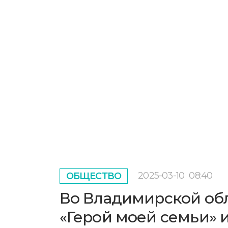
2025-03-10
08:40
ОБЩЕСТВО
Во Владимирской обл
«Герой моей семьи» 