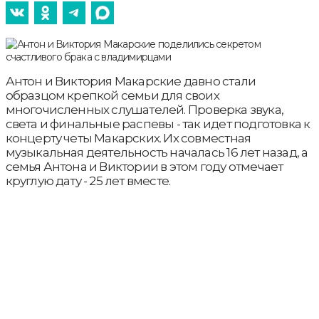
Антон и Виктория Макарские давно стали
образцом крепкой семьи для своих
многочисленных слушателей. Проверка звука,
света и финальные распевы - так идет подготовка к
концерту четы Макарских. Их совместная
музыкальная деятельность началась 16 лет назад, а
семья Антона и Виктории в этом году отмечает
круглую дату - 25 лет вместе.