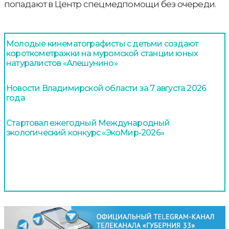
попадают в Центр спецмедпомощи без очереди.
Молодые кинематографисты с детьми создают
короткометражки на муромской станции юных
натуралистов «Алешунино»
Новости Владимирской области за 7 августа 2026
года
Стартовал ежегодный Международный
экологический конкурс «ЭкоМир-2026»