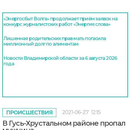
«Энергосбыт Волга» продолжает приём заявок на
конкурс журналистских работ «Энергия слова»
Лишенная родительских прав мать погасила
миллионный долг по алиментам
Новости Владимирской области за 6 августа 2026
года
2021-06-27
12:15
ПРОИСШЕСТВИЯ
В Гусь-Хрустальном районе пропал