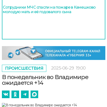
Сотрудники МЧС спасли на пожаре в Камешково
молодую мать и её годовалого сына
2025-06-29
19:00
ПРОИСШЕСТВИЯ
В понедельник во Владимире
ожидается +14