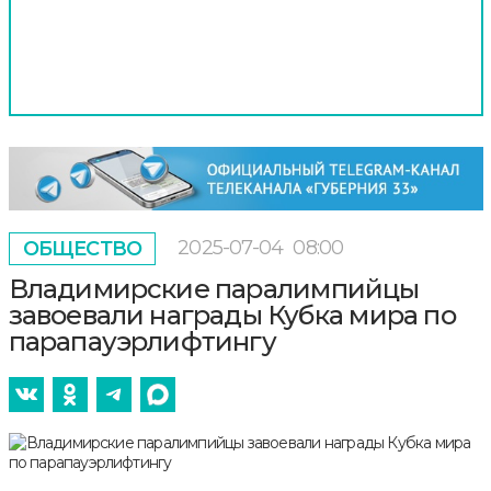
2025-07-04
08:00
ОБЩЕСТВО
Владимирские паралимпийцы
завоевали награды Кубка мира по
парапауэрлифтингу