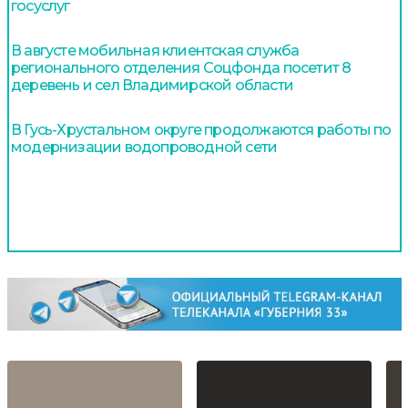
госуслуг
В августе мобильная клиентская служба
регионального отделения Соцфонда посетит 8
деревень и сел Владимирской области
В Гусь-Хрустальном округе продолжаются работы по
модернизации водопроводной сети