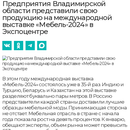
Предприятия Владимирской
области представили свою
продукцию на международной
выставке «Мебель-2024» в
Экспоцентре
В этом году международная выставка
«Мебель-2024» состоялось уже в 35-й раз. Индию и
Турцию, Беларусь и Казахстан на этой выставке
разделяют буквально пары метров. В Россию
представители каждой страны доставили лучшие
образцы мебельной моды. Принимающая сторона
не отстает. Мебельная отрасль в стране с начала
года показала рост на девять процентов. К январю,
обещают эксперты, объем рынка может превысить