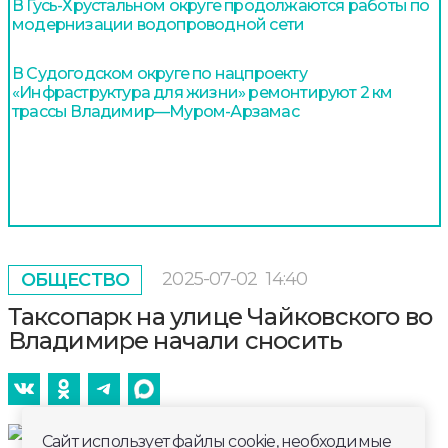
В Гусь-Хрустальном округе продолжаются работы по
модернизации водопроводной сети
В Судогодском округе по нацпроекту
«Инфраструктура для жизни» ремонтируют 2 км
трассы Владимир—Муром-Арзамас
2025-07-02
14:40
ОБЩЕСТВО
Таксопарк на улице Чайковского во
Владимире начали сносить
Сайт использует файлы cookie, необходимые