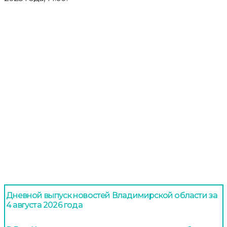
Дневной выпуск новостей Владимирской области за
4 августа 2026 года