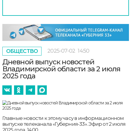
2025-07-02
14:50
ОБЩЕСТВО
Дневной выпуск новостей
Владимирской области за 2 июля
2025 года
Главные новости к этому часу в информационном
выпуске телеканала «Губерния-33». Эфир от 2 июля
2025 года, 14:00.