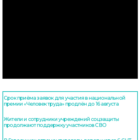
Срок приёма заявок для участия в национальной
премии «Человек труда» продлён до 16 августа
Жители и сотрудники учреждений соцзащиты
продолжают поддержку участников СВО