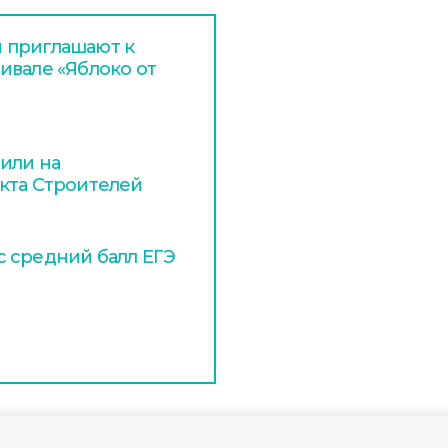
 приглашают к
ивале «Яблоко от
или на
кта Строителей
 средний балл ЕГЭ