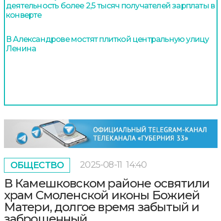
деятельность более 2,5 тысяч получателей зарплаты в
конверте
В Александрове мостят плиткой центральную улицу
Ленина
2025-08-11
14:40
ОБЩЕСТВО
В Камешковском районе освятили
храм Смоленской иконы Божией
Матери, долгое время забытый и
заброшенный