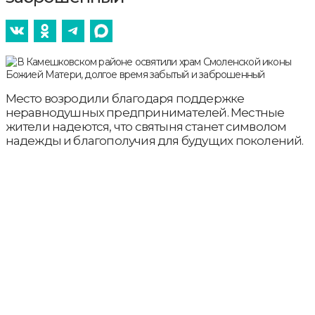
Место возродили благодаря поддержке
неравнодушных предпринимателей. Местные
жители надеются, что святыня станет символом
надежды и благополучия для будущих поколений.