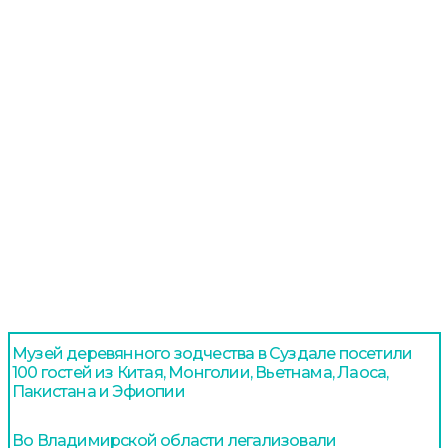
Музей деревянного зодчества в Суздале посетили
100 гостей из Китая, Монголии, Вьетнама, Лаоса,
Пакистана и Эфиопии
Во Владимирской области легализовали