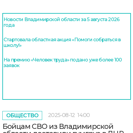
Новости Владимирской области за 5 августа 2026
года
Стартовала областная акция «Помоги собраться в
школу!»
На премию «Человек труда» подано уже более 100
заявок
2025-08-12
14:00
ОБЩЕСТВО
Бойцам СВО из Владимирской