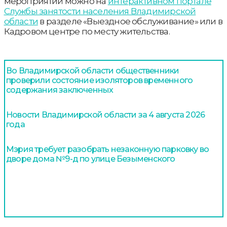
мероприятий можно на
интерактивном портале
Службы занятости населения Владимирской
области
в разделе «Выездное обслуживание» или в
Кадровом центре по месту жительства.
Во Владимирской области общественники
проверили состояние изоляторов временного
содержания заключенных
Новости Владимирской области за 4 августа 2026
года
Мэрия требует разобрать незаконную парковку во
дворе дома №9-д по улице Безыменского