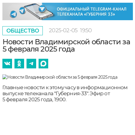
2025-02-05
19:50
ОБЩЕСТВО
Новости Владимирской области за
5 февраля 2025 года
Главные новости к этому часу в информационном
выпуске телеканала "Губерния-33". Эфир от
5 февраля 2025 года, 19:00.