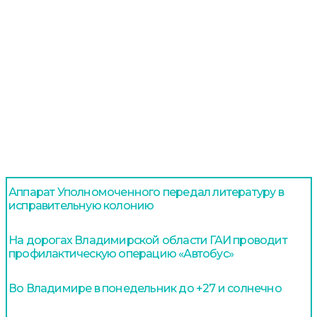
Аппарат Уполномоченного передал литературу в
исправительную колонию
На дорогах Владимирской области ГАИ проводит
профилактическую операцию «Автобус»
Во Владимире в понедельник до +27 и солнечно