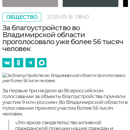
2025-05-16
08:40
ОБЩЕСТВО
За благоустройство во
Владимирской области
проголосовало уже более 56 тысяч
человек
За первые три недели во Всероссийском
голосовании за объекты благоустройства приняли
участие 9 млн россиян. Во Владимирской области в
голосовании приняло участие более 56 тысяч
человек.
«Это яркое свидетельство активной
гражданской позиции наших граждан и