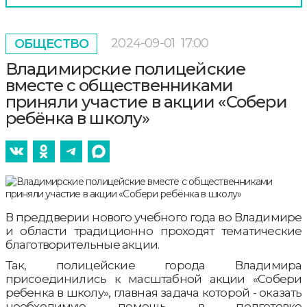
2024-09-01
17:00
ОБЩЕСТВО
Владимирские полицейские
вместе с общественниками
приняли участие в акции «Собери
ребёнка в школу»
В преддверии нового учебного года во Владимире
и области традиционно проходят тематические
благотворительные акции.
Так, полицейские города Владимира
присоединились к масштабной акции «Собери
ребенка в школу», главная задача которой - оказать
необходимую помощь в подготовке