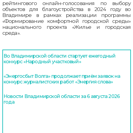
рейтингового онлайн-голосования по выбору
объектов для благоустройства в 2024 году во
Владимире в рамках реализации программы
«Формирование комфортной городской среды»
национального проекта «Жилье и городская
среда».
Во Владимирской области стартует ежегодный
конкурс «Народный участковый»
«Энергосбыт Волга» продолжает приём заявок на
конкурс журналистских работ «Энергия слова»
Новости Владимирской области за 6 августа 2026
года