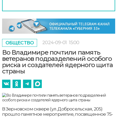
2024-09-01
15:00
ОБЩЕСТВО
Во Владимире почтили память
ветеранов подразделений особого
риска и создателей ядерного щита
страны
В Зерновском сквере (ул. Добросельская, 205)
прошло памятное мероприятие, посвященное 75-