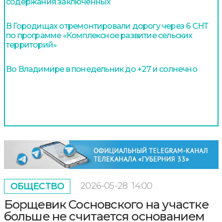
содержания заключенных
В Городищах отремонтировали дорогу через 6 СНТ
по программе «Комплексное развитие сельских
территорий»
Во Владимире в понедельник до +27 и солнечно
2026-05-28
14:00
ОБЩЕСТВО
Борщевик Сосновского на участке
больше не считается основанием