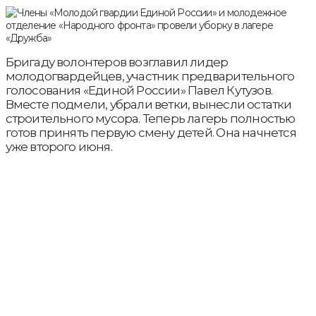
Бригаду волонтеров возглавил лидер
молодогвардейцев, участник предварительного
голосования «Единой России» Павел Кутузов.
Вместе подмели, убрали ветки, вынесли остатки
строительного мусора. Теперь лагерь полностью
готов принять первую смену детей. Она начнется
уже второго июня.