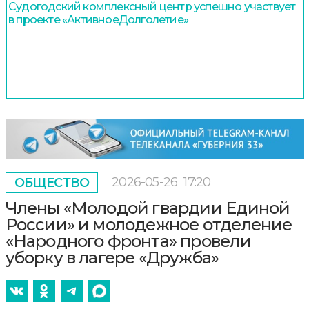
Судогодский комплексный центр успешно участвует
в проекте «АктивноеДолголетие»
2026-05-26
17:20
ОБЩЕСТВО
Члены «Молодой гвардии Единой
России» и молодежное отделение
«Народного фронта» провели
уборку в лагере «Дружба»