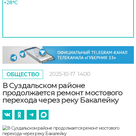
+28°С
2025-10-17
14:00
ОБЩЕСТВО
В Суздальском районе
продолжается ремонт мостового
перехода через реку Бакалейку