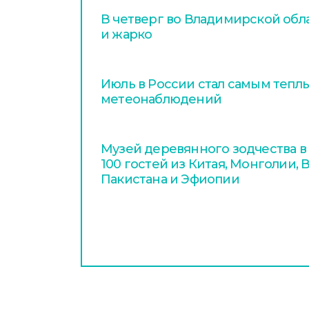
В четверг во Владимирской обл
и жарко
Июль в России стал самым тепл
метеонаблюдений
Музей деревянного зодчества в
100 гостей из Китая, Монголии, В
Пакистана и Эфиопии