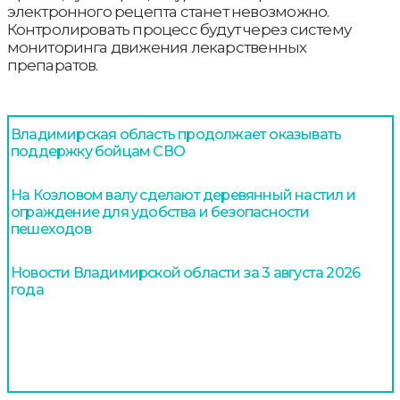
электронного рецепта станет невозможно.
Контролировать процесс будут через систему
мониторинга движения лекарственных
препаратов.
Владимирская область продолжает оказывать
поддержку бойцам СВО
На Козловом валу сделают деревянный настил и
ограждение для удобства и безопасности
пешеходов
Новости Владимирской области за 3 августа 2026
года