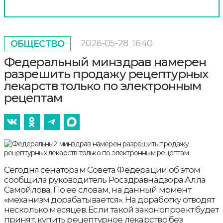
2026-05-28
16:40
ОБЩЕСТВО
Федеральный минздрав намерен
разрешить продажу рецептурных
лекарств только по электронным
рецептам
Сегодня сенаторам Совета Федерации об этом
сообщила руководитель Росздравнадзора Алла
Самойлова. По ее словам, на данный момент
«механизм дорабатывается». На доработку отводят
несколько месяцев. Если такой законопроект будет
принят, купить рецептурное лекарство без