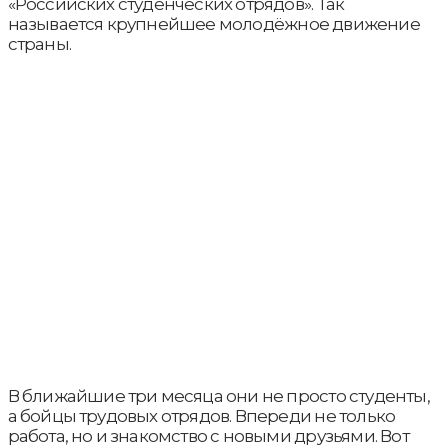
«Российских студенческих отрядов». Так
называется крупнейшее молодёжное движение
страны.
В ближайшие три месяца они не просто студенты,
а бойцы трудовых отрядов. Впереди не только
работа, но и знакомство с новыми друзьями. Вот