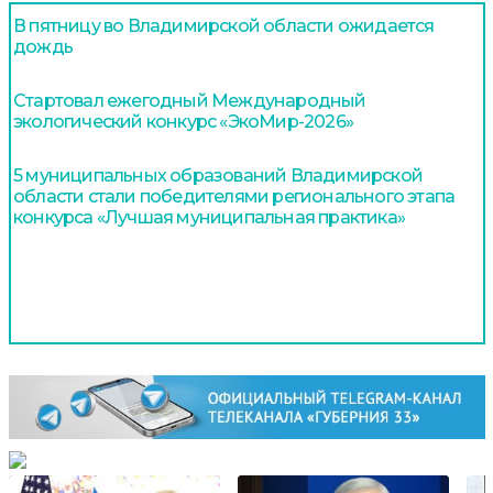
В пятницу во Владимирской области ожидается
дождь
Стартовал ежегодный Международный
экологический конкурс «ЭкоМир-2026»
5 муниципальных образований Владимирской
области стали победителями регионального этапа
конкурса «Лучшая муниципальная практика»