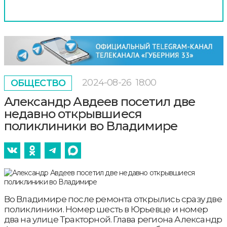
2024-08-26
18:00
ОБЩЕСТВО
Александр Авдеев посетил две
недавно открывшиеся
поликлиники во Владимире
Во Владимире после ремонта открылись сразу две
поликлиники. Номер шесть в Юрьевце и номер
два на улице Тракторной. Глава региона Александр