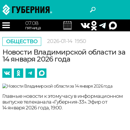
07.08
пятница
2026-01-14
19:50
ОБЩЕСТВО
Новости Владимирской области за
14 января 2026 года
Главные новости к этому часу в информационном
выпуске телеканала «Губерния-33». Эфир от
14 января 2026 года, 19:00.