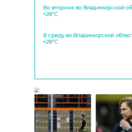
Во вторник во Владимирской об
+28°С
В среду во Владимирской облас
+28°С