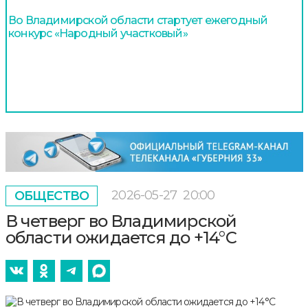
Во Владимирской области стартует ежегодный
конкурс «Народный участковый»
2026-05-27
20:00
ОБЩЕСТВО
В четверг во Владимирской
области ожидается до +14°С