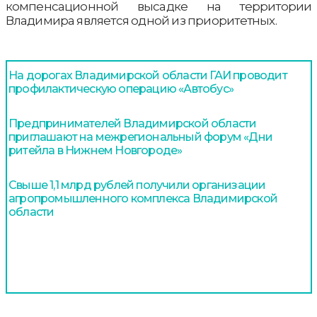
компенсационной высадке на территории
Владимира является одной из приоритетных.
На дорогах Владимирской области ГАИ проводит
профилактическую операцию «Автобус»
Предпринимателей Владимирской области
приглашают на межрегиональный форум «Дни
ритейла в Нижнем Новгороде»
Свыше 1,1 млрд рублей получили организации
агропромышленного комплекса Владимирской
области