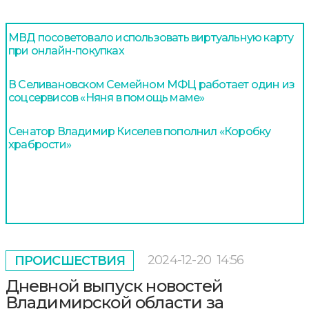
МВД посоветовало использовать виртуальную карту
при онлайн-покупках
В Селивановском Семейном МФЦ работает один из
соцсервисов «Няня в помощь маме»
Сенатор Владимир Киселев пополнил «Коробку
храбрости»
2024-12-20
14:56
ПРОИСШЕСТВИЯ
Дневной выпуск новостей
Владимирской области за