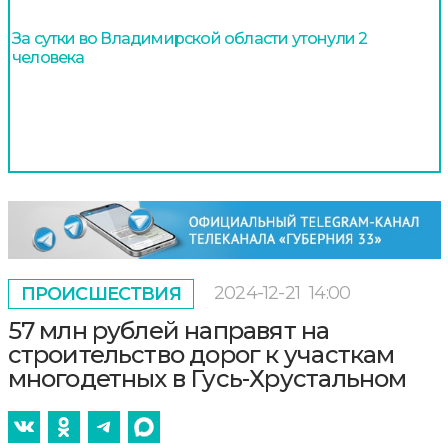
За сутки во Владимирской области утонули 2
человека
2024-12-21
14:00
ПРОИСШЕСТВИЯ
57 млн рублей направят на
строительство дорог к участкам
многодетных в Гусь-Хрустальном