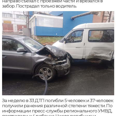
направо съехал с проезжей части и врезался в
забор. Пострадал только водитель.
За неделю в 33 ДТП погибли 5 человек и 37 человек
получили ранения различной степени тяжести. По
информации пресс-службы регионального УМВД,