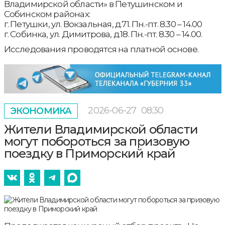
Владимирской области» в Петушинском и
Собинском районах:
г. Петушки, ул. Вокзальная, д.71. Пн.-пт. 8.30 – 14.00
г. Собинка, ул. Димитрова, д.18. Пн.-пт. 8.30 – 14.00.
Исследования проводятся на платной основе.
2026-06-27
08:30
ЭКОНОМИКА
Жители Владимирской области
могут побороться за призовую
поездку в Приморский край