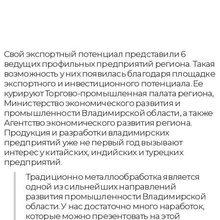
Свой экспортный потенциал представили 6
ведущих профильных предприятий региона. Такая
возможность у них появилась благодаря площадке
экспортного и инвестиционного потенциала. Ее
курируют Торгово-промышленная палата региона,
Министерство экономического развития и
промышленности Владимирской области, а также
Агентство экономического развития региона.
Продукция и разработки владимирских
предприятий уже не первый год вызывают
интерес у китайских, индийских и турецких
предприятий.
Традиционно металлообработка является
одной из сильнейших направлений
развития промышленности Владимирской
области. У нас достаточно много наработок,
которые можно презентовать на этой