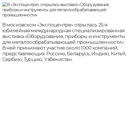
В московском «Экспоцентре» отрылась 25-я
юбилейная международная специализированная
выставка «Оборудование, приборы и инструменты
для металлообрабатывающей промышленности».
В ней принимают участие около 1000 компаний,
представляющих: Россию, Беларусь, Индию, Китай,
Сербию, Турцию, Узбекистан.