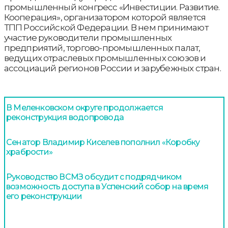
промышленный конгресс «Инвестиции. Развитие.
Кооперация», организатором которой является
ТПП Российской Федерации. В нем принимают
участие руководители промышленных
предприятий, торгово-промышленных палат,
ведущих отраслевых промышленных союзов и
ассоциаций регионов России и зарубежных стран.
В Меленковском округе продолжается
реконструкция водопровода
Сенатор Владимир Киселев пополнил «Коробку
храбрости»
Руководство ВСМЗ обсудит с подрядчиком
возможность доступа в Успенский собор на время
его реконструкции