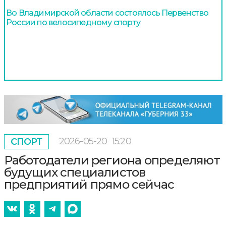
Во Владимирской области состоялось Первенство
России по велосипедному спорту
2026-05-20
15:20
СПОРТ
Работодатели региона определяют
будущих специалистов
предприятий прямо сейчас