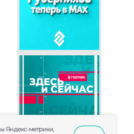
сы Яндекс-метрики,