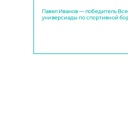
Павел Иванов — победитель Вс
универсиады по спортивной бо