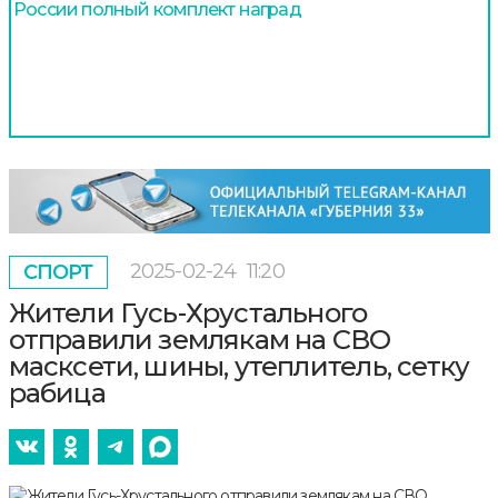
России полный комплект наград
2025-02-24
11:20
СПОРТ
Жители Гусь-Хрустального
отправили землякам на СВО
масксети, шины, утеплитель, сетку
рабица