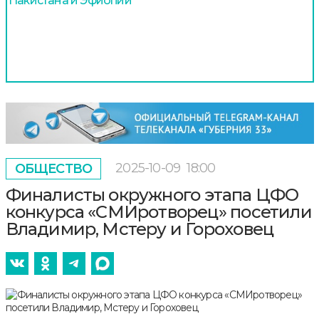
Пакистана и Эфиопии
2025-10-09
18:00
ОБЩЕСТВО
Финалисты окружного этапа ЦФО
конкурса «СМИротворец» посетили
Владимир, Мстеру и Гороховец