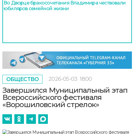
Во Дворце бракосочетания Владимира чествовали
юбиляров семейной жизни
2026-05-03
18:00
ОБЩЕСТВО
Завершился Муниципальный этап
Всероссийского фестиваля
«Ворошиловский стрелок»