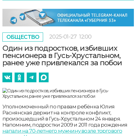
2025-01-27
12:00
ОБЩЕСТВО
Один из подростков, избивших
пенсионера в Гусь-Хрустальном,
ранее уже привлекался за побои
Уполномоченный по правам ребёнка Юлия
Раснянская держит на контроле конфликт,
произошедший в Гусь-Хрустальном 24 января.
Напомним, подростки 2009 и 2011 года рождения
напали на 70-летнего мужчину возле торгового