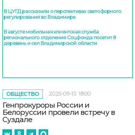
В ЦУГД рассказали о перспективах светофорного
регулирования во Владимире
В августе мобильная клиентская служба
регионального отделения Соцфонда посетит 8
деревень и сел Владимирской области
2025-09-13
18:00
ОБЩЕСТВО
Генпрокуроры России и
Белоруссии провели встречу в
Суздале