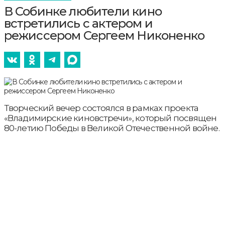
В Собинке любители кино
встретились с актером и
режиссером Сергеем Никоненко
Творческий вечер состоялся в рамках проекта
«Владимирские киновстречи», который посвящен
80-летию Победы в Великой Отечественной войне.