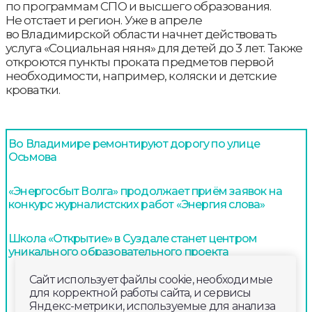
по программам СПО и высшего образования.
Не отстает и регион. Уже в апреле
во Владимирской области начнет действовать
услуга «Социальная няня» для детей до 3 лет. Также
откроются пункты проката предметов первой
необходимости, например, коляски и детские
кроватки.
Во Владимире ремонтируют дорогу по улице
Осьмова
«Энергосбыт Волга» продолжает приём заявок на
конкурс журналистских работ «Энергия слова»
Школа «Открытие» в Суздале станет центром
уникального образовательного проекта
Сайт использует файлы cookie, необходимые
для корректной работы сайта, и сервисы
Яндекс-метрики, используемые для анализа