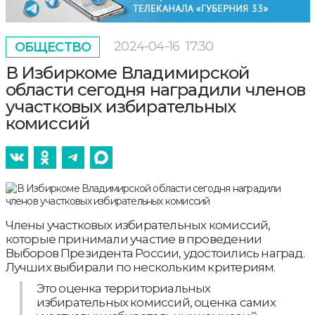
2024-04-16
17:30
ОБЩЕСТВО
В Избиркоме Владимирской
области сегодня наградили членов
участковых избирательных
комиссий
Члены участковых избирательных комиссий,
которые принимали участие в проведении
Выборов Президента России, удостоились наград.
Лучших выбирали по нескольким критериям.
Это оценка территориальных
избирательных комиссий, оценка самих