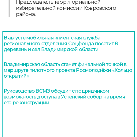
Председатель территориальной
избирательной комиссии Ковровского
района.
В августе мобильная клиентская служба
регионального отделения Соцфонда посетит 8
деревень и сел Владимирской области
Владимирская область станет финальной точкой в
маршруте пилотного проекта Росмолодёжи «Кольцо
открытий»
Руководство ВСМЗ обсудит с подрядчиком
возможность доступа в Успенский собор на время
его реконструкции