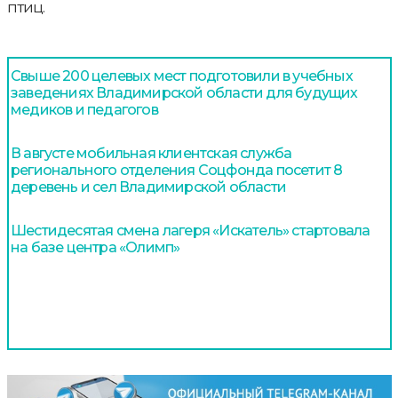
птиц.
Свыше 200 целевых мест подготовили в учебных
заведениях Владимирской области для будущих
медиков и педагогов
В августе мобильная клиентская служба
регионального отделения Соцфонда посетит 8
деревень и сел Владимирской области
Шестидесятая смена лагеря «Искатель» стартовала
на базе центра «Олимп»