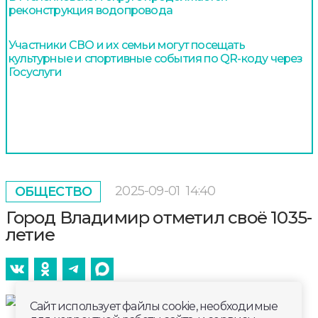
реконструкция водопровода
Участники СВО и их семьи могут посещать
культурные и спортивные события по QR-коду через
Госуслуги
2025-09-01
14:40
ОБЩЕСТВО
Город Владимир отметил своё 1035-
летие
Сайт использует файлы cookie, необходимые