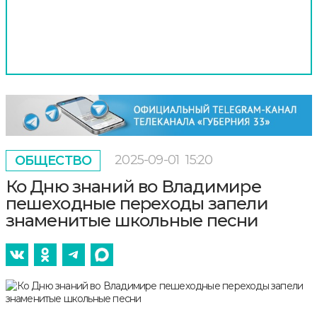
2025-09-01
15:20
ОБЩЕСТВО
Ко Дню знаний во Владимире
пешеходные переходы запели
знаменитые школьные песни