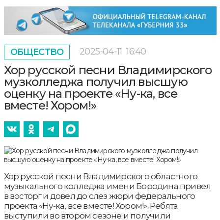
2025-04-11
16:40
ОБЩЕСТВО
Хор русской песни Владимирского
музколледжа получил высшую
оценку на проекте «Ну-ка, все
вместе! Хором!»
Хор русской песни Владимирского областного
музыкального колледжа имени Бородина привел
в восторг и довел до слез жюри федерального
проекта «Ну-ка, все вместе! Хором!». Ребята
выступили во втором сезоне и получили