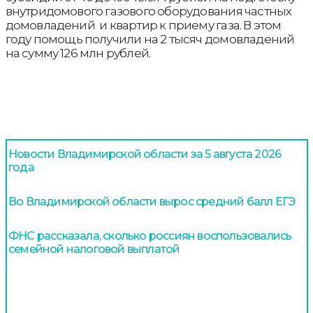
внутридомового газового оборудования частных
домовладений и квартир к приему газа. В этом
году помощь получили на 2 тысяч домовладений
на сумму 126 млн рублей.
Новости Владимирской области за 5 августа 2026
года
Во Владимирской области вырос средний балл ЕГЭ
ФНС рассказала, сколько россиян воспользовались
семейной налоговой выплатой